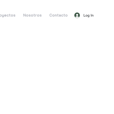
oyectos
Nosotros
Contacto
Log In